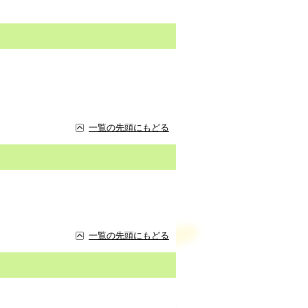
一覧の先頭にもどる
一覧の先頭にもどる