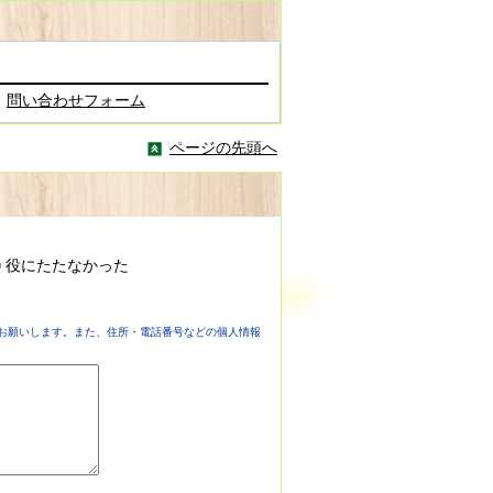
問い合わせフォーム
ページの先頭へ
役にたたなかった
お願いします。また、住所・電話番号などの個人情報