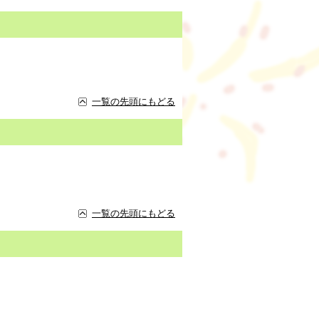
一覧の先頭にもどる
一覧の先頭にもどる