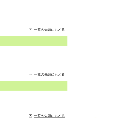
一覧の先頭にもどる
一覧の先頭にもどる
一覧の先頭にもどる