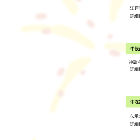
江戸
詳細
中設
神話
詳細
中在
伝承
詳細