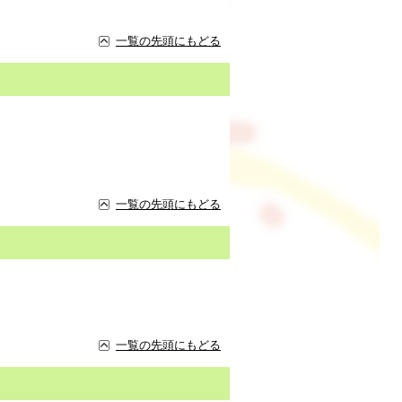
一覧の先頭にもどる
一覧の先頭にもどる
一覧の先頭にもどる