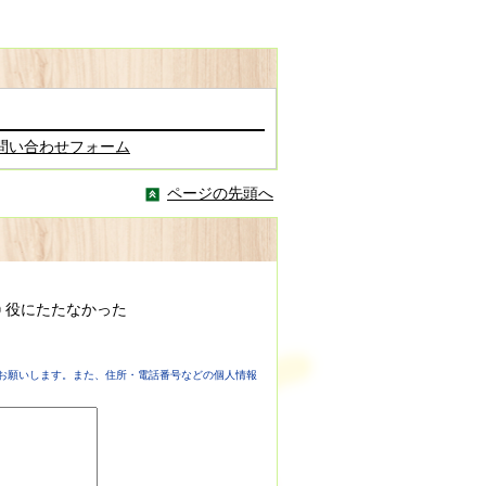
問い合わせフォーム
ページの先頭へ
役にたたなかった
お願いします。また、住所・電話番号などの個人情報