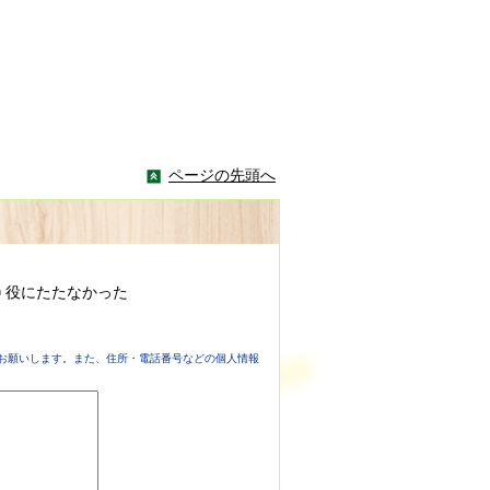
ページの先頭へ
役にたたなかった
お願いします。また、住所・電話番号などの個人情報