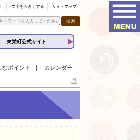
な
文字を大きくする
サイトマップ
東栄町公式サイト
しむポイント
カレンダー