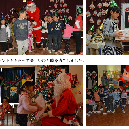
ゼントももらって楽しいひと時を過ごしました。