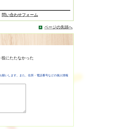
問い合わせフォーム
ページの先頭へ
役にたたなかった
お願いします。また、住所・電話番号などの個人情報