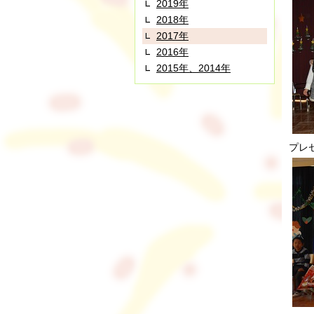
2019年
2018年
2017年
2016年
2015年、2014年
プレ