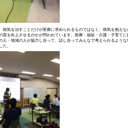
、病気を治すことだけが医療に求められるものではなく、病気を抱えな
の質を向上させるのかが問われています。医療・福祉・介護・子育てに
の人・地域の人が協力し合って、話し合ってみんなで考えられるような
した。