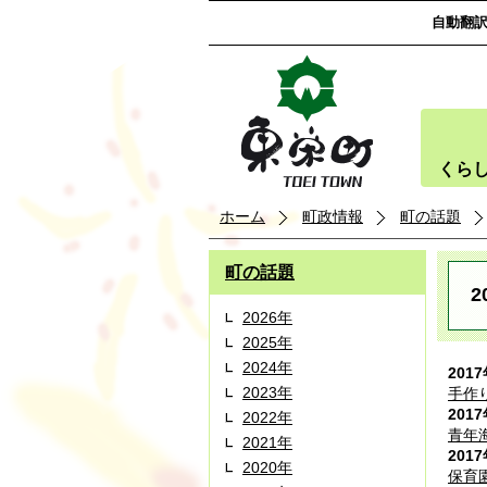
自動翻
くら
ホーム
町政情報
町の話題
町の話題
2
2026年
2025年
2024年
201
2023年
手作
201
2022年
青年
2021年
201
2020年
保育