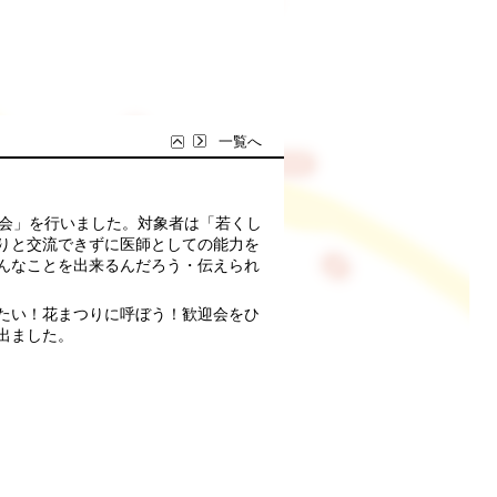
一覧へ
討会」を行いました。対象者は「若くし
りと交流できずに医師としての能力を
んなことを出来るんだろう・伝えられ
たい！花まつりに呼ぼう！歓迎会をひ
出ました。