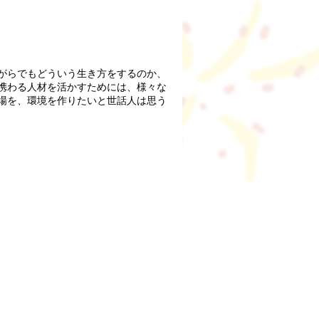
がらでもどういう生き方をするのか、
携わる人材を活かすためには、様々な
場を、環境を作りたいと世話人は思う