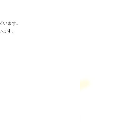
しています。
います。