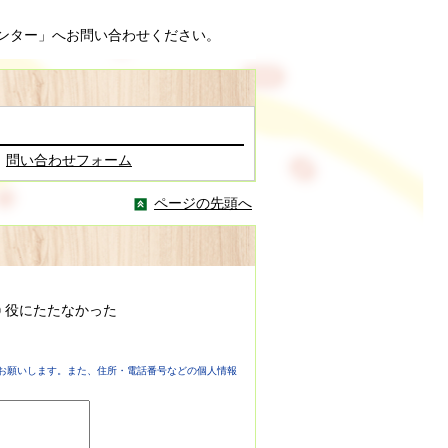
ンター」へお問い合わせください。
問い合わせフォーム
ページの先頭へ
役にたたなかった
お願いします。また、住所・電話番号などの個人情報