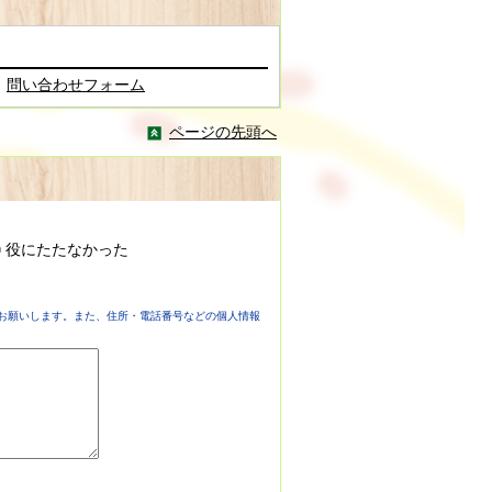
問い合わせフォーム
ページの先頭へ
役にたたなかった
お願いします。また、住所・電話番号などの個人情報