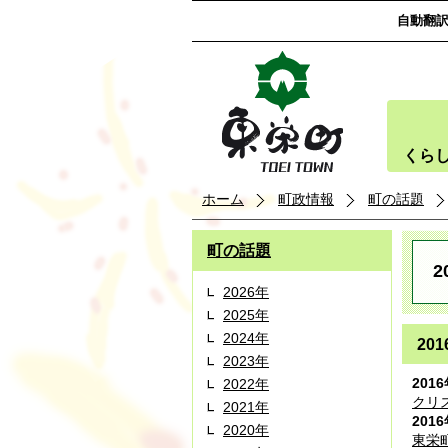
自動翻
くら
ホーム
町政情報
町の話題
町の話題
2
2026年
2025年
2024年
20
2023年
201
2022年
クリ
2021年
201
2020年
東栄