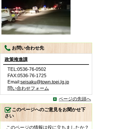
お問い合わせ先
政策推進課
TEL:0536-76-0502
FAX:0536-76-1725
Email:
seisaku@town.toei.lg.jp
問い合わせフォーム
ページの先頭へ
このページへのご意見をお聞かせ下
さい
このページの情報は役に立ちましたか？