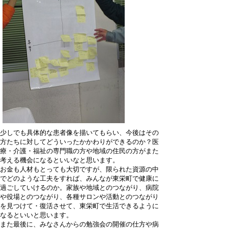
少しでも具体的な患者像を描いてもらい、今後はその
方たちに対してどういったかかわりができるのか？医
療・介護・福祉の専門職の方や地域の住民の方がまた
考える機会になるといいなと思います。
お金も人材もとっても大切ですが、限られた資源の中
でどのような工夫をすれば、みんなが東栄町で健康に
過ごしていけるのか。家族や地域とのつながり、病院
や役場とのつながり、各種サロンや活動とのつながり
を見つけて・復活させて、東栄町で生活できるように
なるといいと思います。
また最後に、みなさんからの勉強会の開催の仕方や病