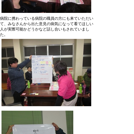
病院に携わっている病院の職員の方にも来ていただい
て、みなさんから出た意見の病気になって看てほしい
人が実際可能かどうかなど話し合いもされていまし
た。