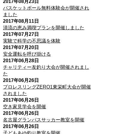
2017年08月23日
バスケットボール無料体験会が開催され
ました
2017年08月11日
清流の恵み満喫プランを開催しました
2017年07月27日
実験で科学の不思議を体験
2017年07月20日
安全運転を呼び掛ける
2017年06月28日
チャリティー友釣り大会が開催されまし
た
2017年06月26日
プロレスリングZERO1東栄町大会が開催
されました
2017年06月26日
空き家見学会を開催
2017年06月26日
名古屋グランパスサッカー教室を開催
2017年06月26日
子どもあゆ釣り教室を開催