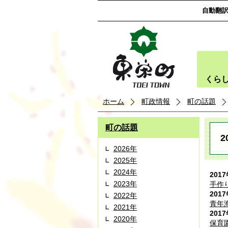
自動翻
くら
ホーム
町政情報
町の話題
町の話題
2
2026年
2025年
2024年
201
2023年
手作
201
2022年
青年
2021年
201
2020年
保育