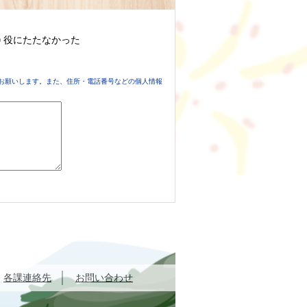
役にたたなかった
お願いします。また、住所・電話番号などの個人情報
各課連絡先
お問い合わせ