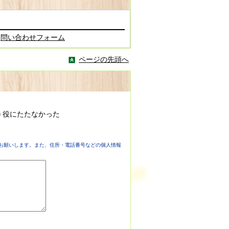
問い合わせフォーム
ページの先頭へ
役にたたなかった
お願いします。また、住所・電話番号などの個人情報