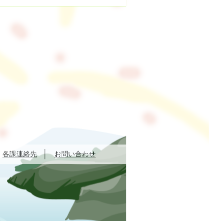
各課連絡先
お問い合わせ