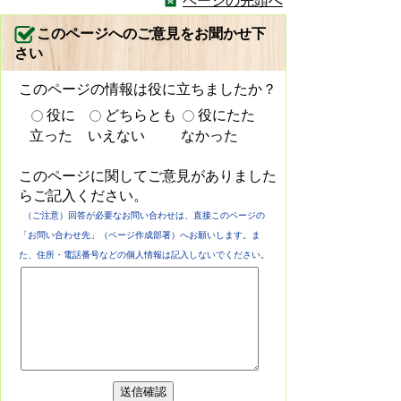
ページの先頭へ
このページへのご意見をお聞かせ下
さい
このページの情報は役に立ちましたか？
役に
どちらとも
役にたた
立った
いえない
なかった
このページに関してご意見がありました
らご記入ください。
（ご注意）回答が必要なお問い合わせは、直接このページの
「お問い合わせ先」（ページ作成部署）へお願いします。ま
た、住所・電話番号などの個人情報は記入しないでください。