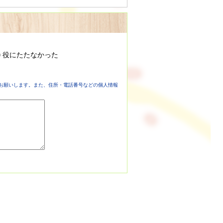
役にたたなかった
お願いします。また、住所・電話番号などの個人情報