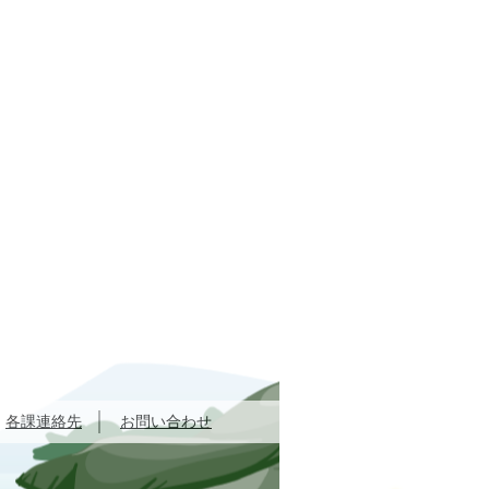
各課連絡先
お問い合わせ