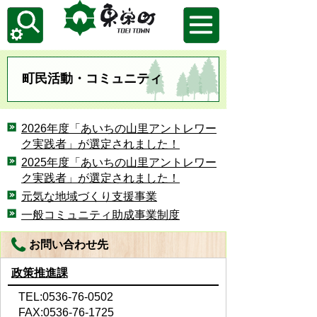
町民活動・コミュニティ
2026年度「あいちの山里アントレワー
ク実践者」が選定されました！
2025年度「あいちの山里アントレワー
ク実践者」が選定されました！
元気な地域づくり支援事業
一般コミュニティ助成事業制度
お問い合わせ先
政策推進課
TEL:0536-76-0502
FAX:0536-76-1725