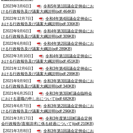
【2023年3月6日】
令和5年第1回議会定例会にお
ける行政報告及び議案大綱説明(pdf:464KB)
【2022年12月7日】
令和4年第4回議会定例会に
おける行政報告及び議案大綱説明(pdf:336KB)
【2022年9月6日】
令和4年第3回議会定例会にお
ける行政報告及び議案大綱説明(pdf:309KB)
【2022年6月8日】
令和4年第2回議会定例会にお
ける行政報告及び議案大綱説(pdf:289KB)
【2022年3月10日】
令和4年第1回議会定例会に
おける行政報告及び議案大綱説明(pdf:451KB)
【2021年12月6日】
令和3年第4回議会定例会に
おける行政報告及び議案大綱説明(pdf:299KB)
【2021年9月9日】
令和3年第3回議会定例会にお
ける行政報告及び議案大綱説明(pdf:340KB)
【2021年6月25日】
令和3年第3回町議会臨時会
における退職の申し出について(pdf:682KB)
【2021年6月7日】
令和3年第2回議会定例会にお
ける行政報告及び議案大綱説明(pdf:296KB)
【2021年3月17日】
令和3年度第1回町議会定例
会行政報告(直接請求に係る経過について)(pdf:210KB)
【2021年3月8日】
令和3年第1回議会定例会にお