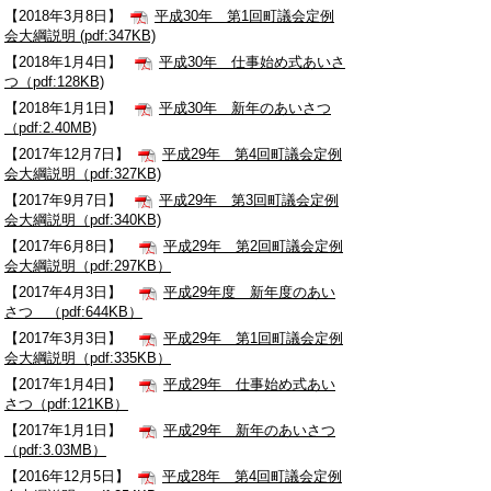
【2018年3月8日】
平成30年 第1回町議会定例
会大綱説明 (pdf:347KB)
【2018年1月4日】
平成30年 仕事始め式あいさ
つ（pdf:128KB)
【2018年1月1日】
平成30年 新年のあいさつ
（pdf:2.40MB)
【2017年12月7日】
平成29年 第4回町議会定例
会大綱説明（pdf:327KB)
【2017年9月7日】
平成29年 第3回町議会定例
会大綱説明（pdf:340KB)
【2017年6月8日】
平成29年 第2回町議会定例
会大綱説明（pdf:297KB）
【2017年4月3日】
平成29年度 新年度のあい
さつ （pdf:644KB）
【2017年3月3日】
平成29年 第1回町議会定例
会大綱説明（pdf:335KB）
【2017年1月4日】
平成29年 仕事始め式あい
さつ（pdf:121KB）
【2017年1月1日】
平成29年 新年のあいさつ
（pdf:3.03MB）
【2016年12月5日】
平成28年 第4回町議会定例