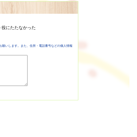
役にたたなかった
お願いします。また、住所・電話番号などの個人情報