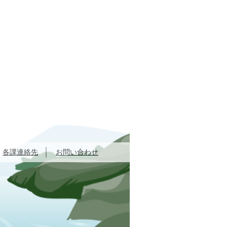
各課連絡先
お問い合わせ