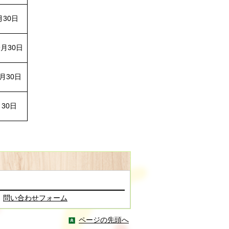
月30日
9月30日
月30日
月30日
問い合わせフォーム
ページの先頭へ