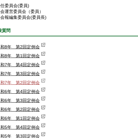
任委員会(委員)
議会運営委員会（委員）
会報編集委員会(委員長)
般質問
和8年 第2回定例会
和8年 第1回定例会
和7年 第4回定例会
和7年 第3回定例会
和7年 第2回定例会
和6年 第4回定例会
和6年 第3回定例会
和6年 第2回定例会
和6年 第1回定例会
和5年 第4回定例会
和5年 第3回定例会