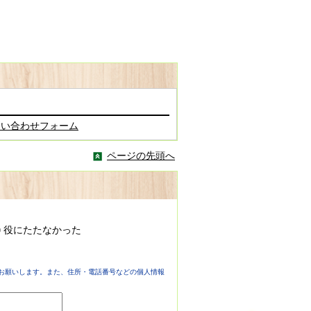
問い合わせフォーム
ページの先頭へ
役にたたなかった
お願いします。また、住所・電話番号などの個人情報