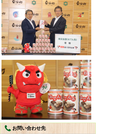
お問い合わせ先