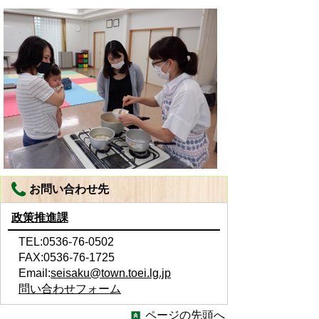
お問い合わせ先
政策推進課
TEL:0536-76-0502
FAX:0536-76-1725
Email:
seisaku@town.toei.lg.jp
問い合わせフォーム
ページの先頭へ