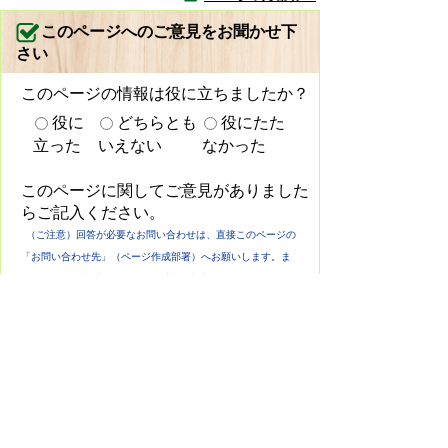
このページへのご意見をお聞かせ下
さい
このページの情報は役に立ちましたか？
役に
どちらとも
役にたた
立った
いえない
なかった
このページに関してご意見がありました
らご記入ください。
（ご注意）回答が必要なお問い合わせは、直接このページの
「お問い合わせ先」（ページ作成部署）へお願いします。ま
た、住所・電話番号などの個人情報は記入しないでください。