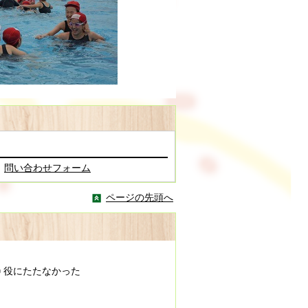
問い合わせフォーム
ページの先頭へ
役にたたなかった