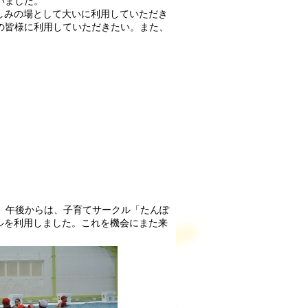
いました。
しみの場として大いに利用していただき
の皆様に利用していただきたい。また、
。午後からは、子育てサークル「たんぽ
ルを利用しました。これを機会にまた来