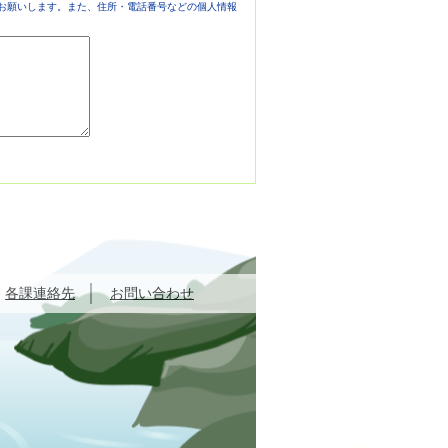
お願いします。また、住所・電話番号などの個人情報
各課連絡先
お問い合わせ