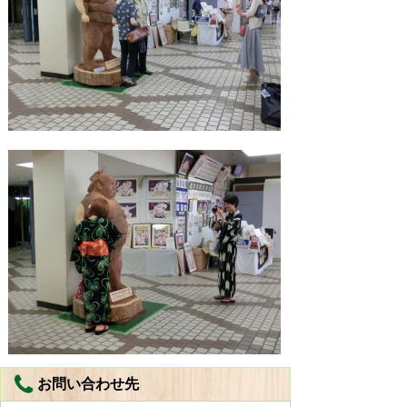
お問い合わせ先