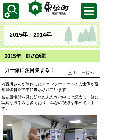
2015年、2014年
2015年、町の話題
力士像に注目集まる！
一覧へ
内藤済さんが制作したチェンソーアートの力士像が愛
知県体育館の中に展示されています。
名古屋場所を見に訪れた人たちの中には記念に一緒に
写真を撮る方も多くおり、みなの視線を集めていま
す。