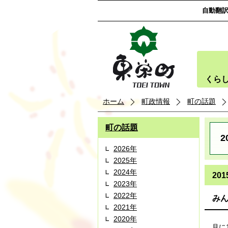
自動翻
くら
ホーム
町政情報
町の話題
町の話題
2
2026年
2025年
2024年
20
2023年
2022年
みん
2021年
2020年
月に