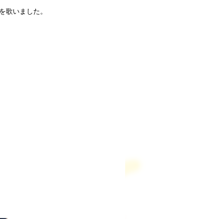
を歌いました。