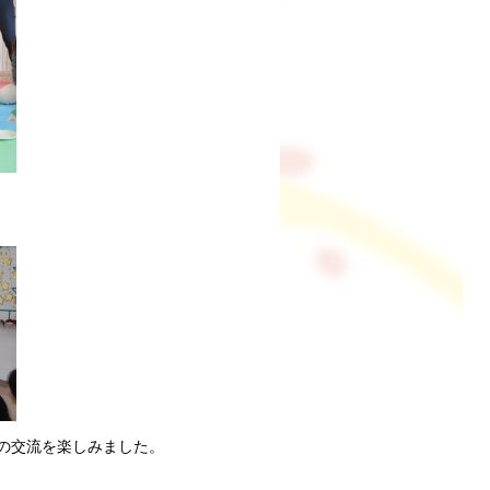
の交流を楽しみました。