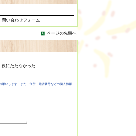
問い合わせフォーム
ページの先頭へ
役にたたなかった
お願いします。また、住所・電話番号などの個人情報