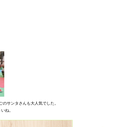
ごのサンタさんも大人気でした。
さいね。