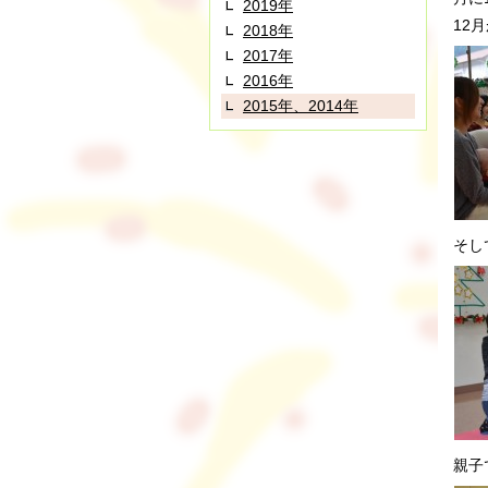
2019年
12
2018年
2017年
2016年
2015年、2014年
そし
親子