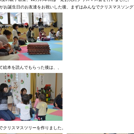
月がお誕生日のお友達をお祝いした後、まずはみんなでクリスマスソング
て絵本を読んでもらった後は、、
でクリスマスツリーを作りました。