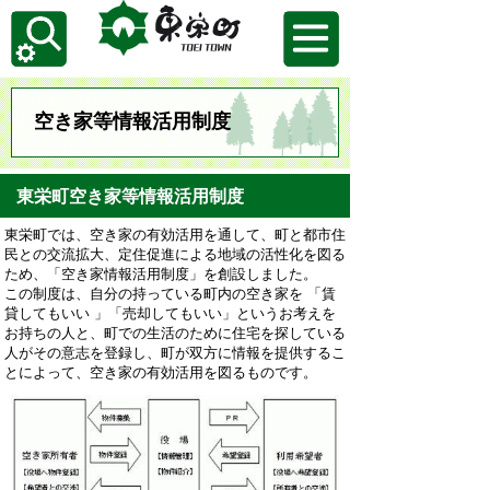
空き家等情報活用制度
東栄町空き家等情報活用制度
東栄町では、空き家の有効活用を通して、町と都市住
民との交流拡大、定住促進による地域の活性化を図る
ため、「空き家情報活用制度」を創設しました。
この制度は、自分の持っている町内の空き家を 「賃
貸してもいい 」「売却してもいい」というお考えを
お持ちの人と、町での生活のために住宅を探している
人がその意志を登録し、町が双方に情報を提供するこ
とによって、空き家の有効活用を図るものです。