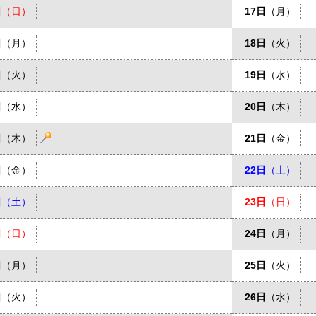
日
（日）
17日
（月）
日
（月）
18日
（火）
日
（火）
19日
（水）
日
（水）
20日
（木）
日
（木）
21日
（金）
日
（金）
22日
（土）
日
（土）
23日
（日）
日
（日）
24日
（月）
日
（月）
25日
（火）
日
（火）
26日
（水）